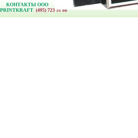
КОНТАКТЫ ООО
© 201
PRINTKRAFT
(495) 723 31 88